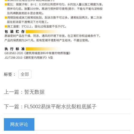
全部
标签：
上一篇：暂无数据
下一篇：FL5002易抹平耐水抗裂粗底腻子
网友评论