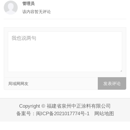
管理员
该内容暂无评论
局域网网友
Copyright © 福建省泉州中正涂料有限公司
备案号：
闽ICP备2021017774号-1
网站地图