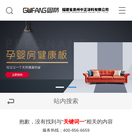
站内搜索
抱歉，没有找到与“
关键词一
”相关的内容
服务热线：400-856-6659