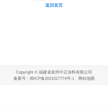
返回首页
Copyright © 福建省泉州中正涂料有限公司
备案号：
闽ICP备2021017774号-1
网站地图